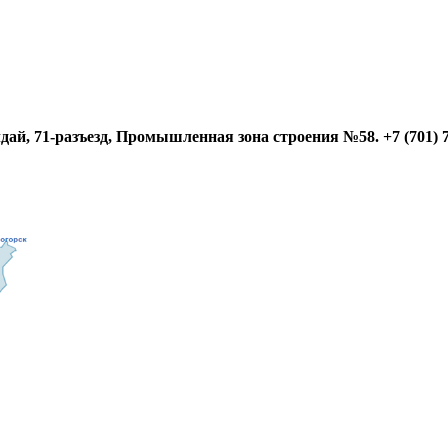
, 71-разъезд, Промышленная зона строения №58. +7 (701) 738-