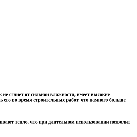
 не сгниёт от сильной влажности, имеет высокие
 его во время строительных работ, что намного больше
ивают тепло, что при длительном использовании позволит