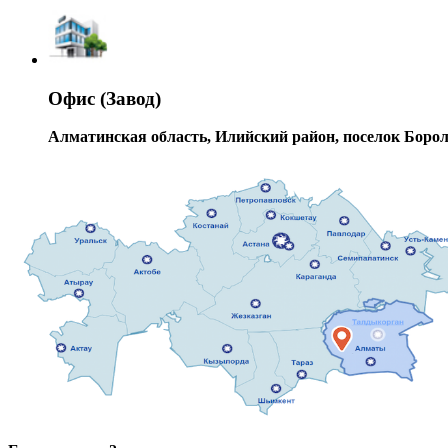
Офис (Завод)
Алматинская область, Илийский район, поселок Боролдай