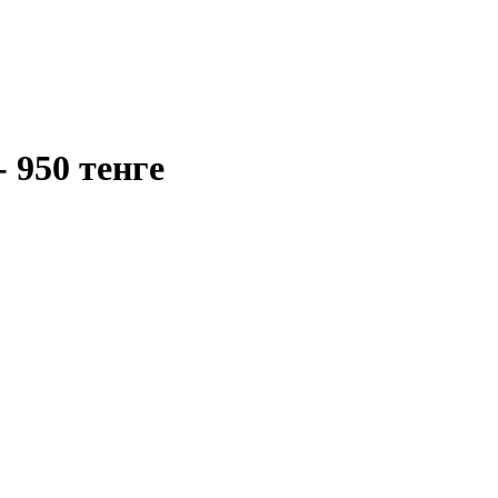
 950 тенге