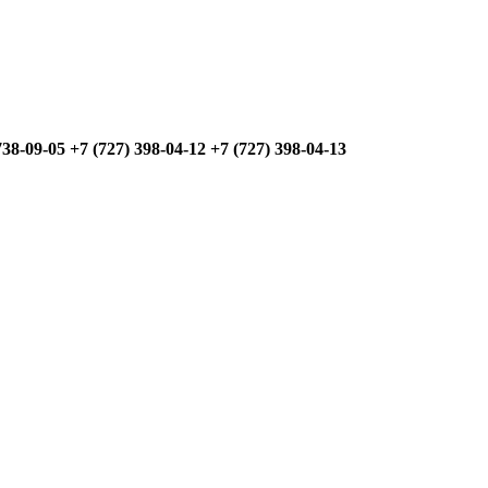
09-05 +7 (727) 398-04-12 +7 (727) 398-04-13